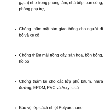
gạch) như trong phòng tắm, nhà bếp, ban công,
phòng phụ trợ, …
Chống thấm mặt sàn giao thông cho người đi
bộ và xe cộ
Chống thấm mái trồng cây, sàn hoa, bồn bông,
hồ bơi
Chống thấm lại cho các lớp phủ bitum, nhựa
đường, EPDM, PVC và Acrylic cũ
Bảo vệ lớp cách nhiệt Polyurethane