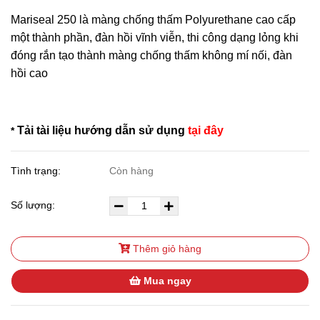
Mariseal 250 là màng chống thấm Polyurethane cao cấp
một thành phần, đàn hồi vĩnh viễn, thi công dạng lỏng khi
đóng rắn tạo thành màng chống thấm không mí nối, đàn
hồi cao
Tải tài liệu hướng dẫn sử dụng
tại đây
*
Tình trạng:
Còn hàng
Số lượng:
Thêm giỏ hàng
Mua ngay