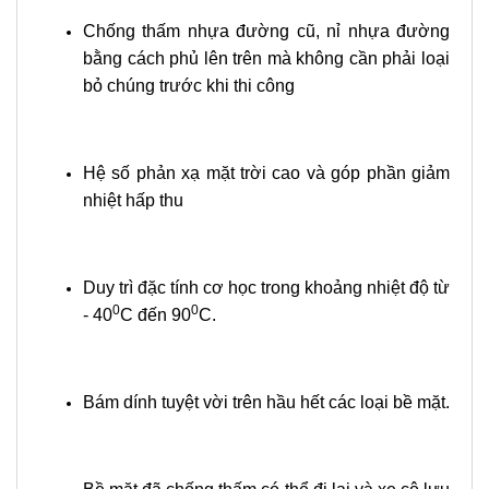
Chống thấm nhựa đường cũ, nỉ nhựa đường
bằng cách phủ lên trên mà không cần phải loại
bỏ chúng trước khi thi công
Hệ số phản xạ mặt trời cao và góp phần giảm
nhiệt hấp thu
Duy trì đặc tính cơ học trong khoảng nhiệt độ từ
0
0
- 40
C đến 90
C.
Bám dính tuyệt vời trên hầu hết các loại bề mặt.