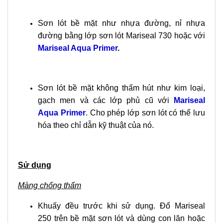
Sơn lót bề mặt như nhựa đường, nỉ nhựa
đường bằng lớp sơn lót Mariseal 730 hoặc với
Mariseal Aqua Primer
.
Sơn lót bề mặt không thấm hút như kim loại,
gạch men và các lớp phủ cũ với
Mariseal
Aqua Primer
. Cho phép lớp sơn lót có thể lưu
hóa theo chỉ dẫn kỹ thuật của nó.
Sử dụng
Màng chống thấm
Khuấy đều trước khi sử dụng. Đổ Mariseal
250 trên bề mặt sơn lót và dùng con lăn hoặc