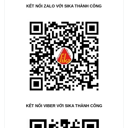
KẾT NỐI ZALO VỚI SIKA THÀNH CÔNG
KẾT NỐI VIBER VỚI SIKA THÀNH CÔNG