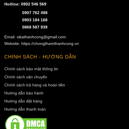
Hotline:
0902 546 569
0907 762 498
0903 184 168
0868 587 939
Email: sikathanhcong@gmail.com
Website: https://chongthamthanhcong.vn
CHÍNH SÁCH - HƯỚNG DẪN
Chính sách bảo mật thông tin
Chính sách vận chuyển
Chính sách trả hàng và hoàn tiền
Hướng dẫn bảo hành
Hướng dẫn đặt hàng
Hướng dẫn thanh toán