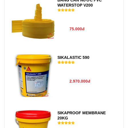
WATERSTOP V200
75.000đ
SIKALASTIC 590
2.970.000đ
SIKAPROOF MEMBRANE
20KG