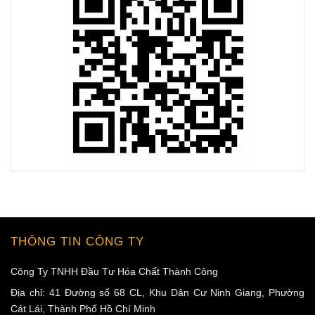
THÔNG TIN CÔNG TY
Công Ty TNHH Đầu Tư Hóa Chất Thành Công
Địa chỉ: 41 Đường số 68 CL, Khu Dân Cư Ninh Giang, Phường
Cát Lái, Thành Phố Hồ Chí Minh