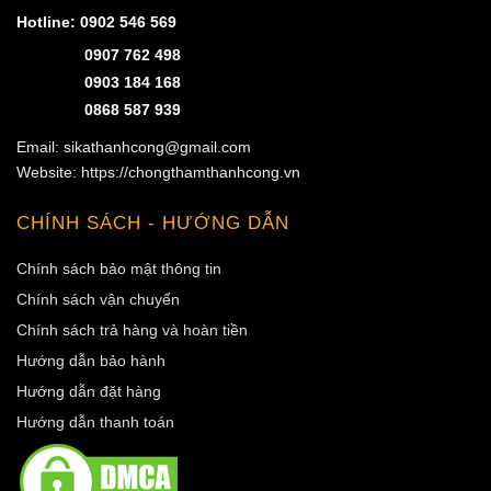
Hotline:
0902 546 569
0907 762 498
0903 184 168
0868 587 939
Email: sikathanhcong@gmail.com
Website: https://chongthamthanhcong.vn
CHÍNH SÁCH - HƯỚNG DẪN
Chính sách bảo mật thông tin
Chính sách vận chuyển
Chính sách trả hàng và hoàn tiền
Hướng dẫn bảo hành
Hướng dẫn đặt hàng
Hướng dẫn thanh toán