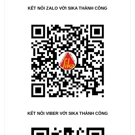
KẾT NỐI ZALO VỚI SIKA THÀNH CÔNG
KẾT NỐI VIBER VỚI SIKA THÀNH CÔNG