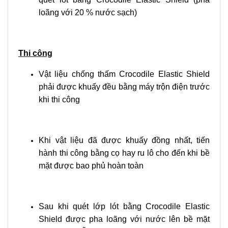
loãng với 20 % nước sạch)
Thi công
Vật liệu chống thấm Crocodile Elastic Shield
phải được khuấy đều bằng máy trộn điện trước
khi thi công
Khi vật liệu đã được khuấy đồng nhất, tiến
hành thi công bằng cọ hay ru lô cho đến khi bề
mặt được bao phủ hoàn toàn
Sau khi quét lớp lót bằng Crocodile Elastic
Shield được pha loãng với nước lên bề mặt