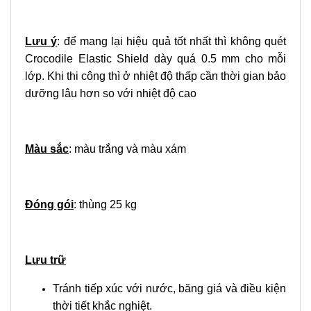
Lưu ý
: để mang lại hiệu quả tốt nhất thì không quét
Crocodile Elastic Shield dày quá 0.5 mm cho mỗi
lớp. Khi thi công thì ở nhiệt độ thấp cần thời gian bảo
dưỡng lâu hơn so với nhiệt độ cao
Màu sắc
: màu trắng và màu xám
Đóng gói
: thùng 25 kg
Lưu trữ
Tránh tiếp xúc với nước, băng giá và điều kiện
thời tiết khắc nghiệt.