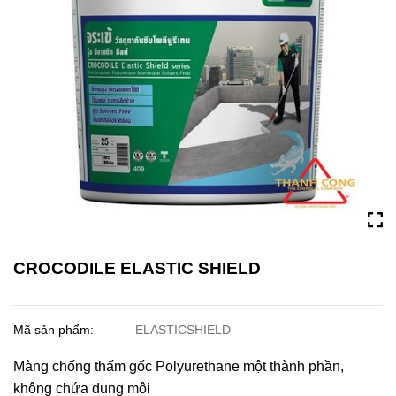
CROCODILE ELASTIC SHIELD
Mã sản phẩm:
ELASTICSHIELD
Màng chống thấm gốc Polyurethane một thành phần,
không chứa dung môi