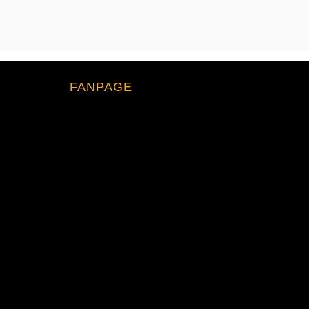
FANPAGE