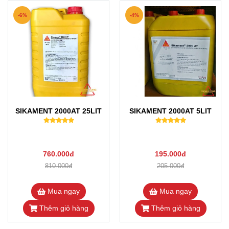
-6%
-4%
SIKAMENT 2000AT 25LIT
SIKAMENT 2000AT 5LIT
760.000đ
195.000đ
810.000đ
205.000đ
Mua ngay
Mua ngay
Thêm giỏ hàng
Thêm giỏ hàng