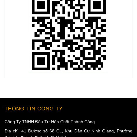
THÔNG TIN CÔNG TY
Công Ty TNHH Đầu Tư Hóa Chất Thành Công
Địa chỉ: 41 Đường số 68 CL, Khu Dân Cư Ninh Giang, Phường