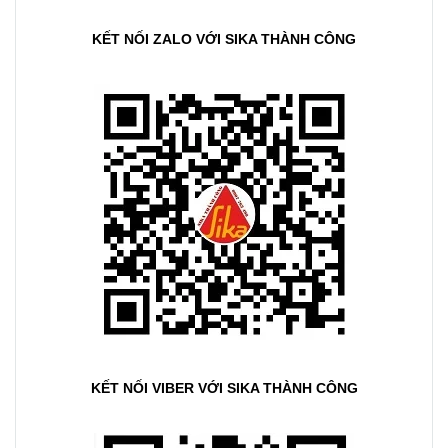
KẾT NỐI ZALO VỚI SIKA THÀNH CÔNG
KẾT NỐI VIBER VỚI SIKA THÀNH CÔNG