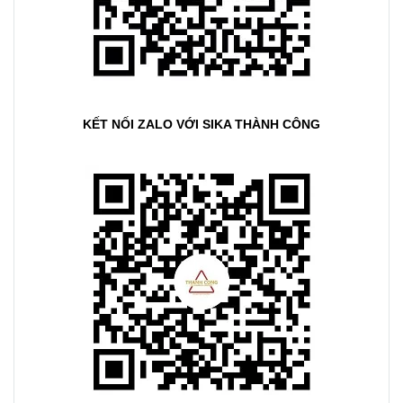
KẾT NỐI ZALO VỚI SIKA THÀNH CÔNG