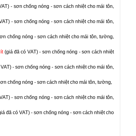
VAT) - sơn chống nóng - sơn cách nhiệt cho mái tôn,
 VAT)
- sơn
chống nóng - sơn cách nhiệt cho mái tôn,
sơn
chống nóng - sơn cách nhiệt cho mái tôn, tường,
ít
(giá đã có VAT)
- sơn
chống nóng - sơn cách nhiệt
ó VAT)
- sơn
chống nóng - sơn cách nhiệt cho mái tôn,
sơn
chống nóng - sơn cách nhiệt cho mái tôn, tường,
 VAT)
- sơn
chống nóng - sơn cách nhiệt cho mái tôn,
giá đã có VAT)
- sơn
chống nóng - sơn cách nhiệt cho