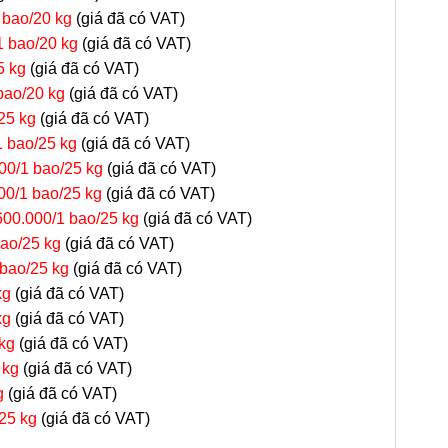
 bao/20 kg
(giá đã có VAT)
1 bao/20 kg
(giá đã có VAT)
5 kg
(giá đã có VAT)
bao/20 kg
(giá đã có VAT)
25 kg
(giá đã có VAT)
1 bao/25 kg
(giá đã có VAT)
00/1 bao/25 kg
(giá đã có VAT)
00/1 bao/25 kg
(giá đã có VAT)
600.000/1 bao/25 kg
(giá đã có VAT)
ao/25 kg
(giá đã có VAT)
bao/25 kg
(giá đã có VAT)
kg
(giá đã có VAT)
kg
(giá đã có VAT)
kg
(giá đã có VAT)
 kg
(giá đã có VAT)
g
(giá đã có VAT)
25 kg
(giá đã có VAT)