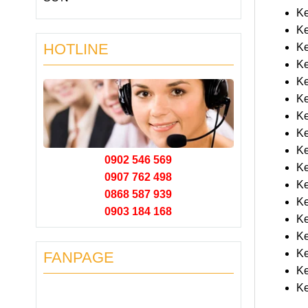
Ke
Ke
HOTLINE
Ke
Ke
Ke
Ke
Ke
Ke
Ke
0902 546 569
Ke
0907 762 498
Ke
0868 587 939
Ke
0903 184 168
Ke
Ke
Ke
FANPAGE
Ke
Ke