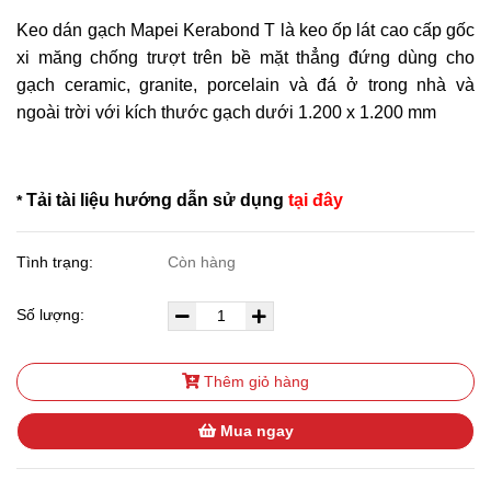
Keo dán gạch Mapei Kerabond T là keo ốp lát cao cấp gốc
xi măng chống trượt trên bề mặt thẳng đứng dùng cho
gạch ceramic, granite, porcelain và đá ở trong nhà và
ngoài trời với kích thước gạch dưới 1.200 x 1.200 mm
Tải tài liệu hướng dẫn sử dụng
tại đây
*
Tình trạng:
Còn hàng
Số lượng:
Thêm giỏ hàng
Mua ngay