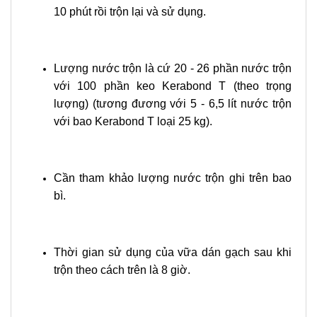
10 phút rồi trộn lại và sử dụng.
Lượng nước trộn là cứ 20 - 26 phần nước trộn
với 100 phần keo Kerabond T (theo trọng
lượng) (tương đương với 5 - 6,5 lít nước trộn
với bao Kerabond T loại 25 kg).
Cần tham khảo lượng nước trộn ghi trên bao
bì.
Thời gian sử dụng của vữa dán gạch sau khi
trộn theo cách trên là 8 giờ.