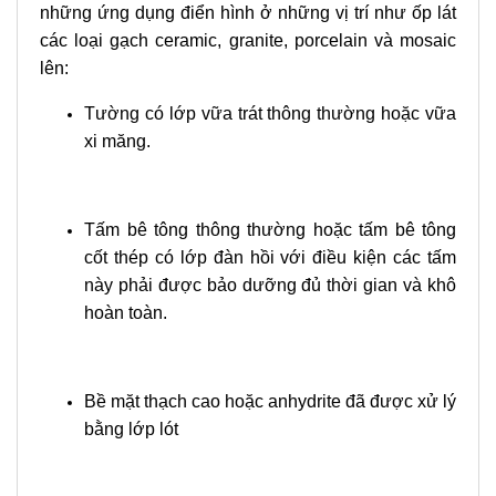
những ứng dụng điển hình ở những vị trí như ốp lát
các loại gạch ceramic, granite, porcelain và mosaic
lên:
Tường có lớp vữa trát thông thường hoặc vữa
xi măng.
Tấm bê tông thông thường hoặc tấm bê tông
cốt thép có lớp đàn hồi với điều kiện các tấm
này phải được bảo dưỡng đủ thời gian và khô
hoàn toàn.
Bề mặt thạch cao hoặc anhydrite đã được xử lý
bằng lớp lót