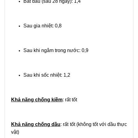
Bắt đầu (sau 28 ngày): 1,4
Sau gia nhiệt: 0,8
Sau khi ngâm trong nước: 0,9
Sau khi sốc nhiệt: 1,2
Khả năng chống kiềm
: rất tốt
Khả năng chống dầu
: rất tốt (không tốt với dầu thực
vật)