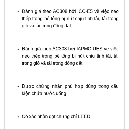
Đánh giá theo AC308 bởi ICC-E5 về việc neo
thép trong bê tông bị nứt chịu tĩnh tải, tải trọng
gió và tải trọng động đất
Đánh giá theo AC308 bởi IAPMO UES về việc
neo thép trong bê tông bị nứt chịu tĩnh tải, tải
trọng gió và tải trọng động đất
Được chứng nhận phù hợp dùng trong cấu
kiện chứa nước uống
Có xác nhận đạt chứng chỉ LEED