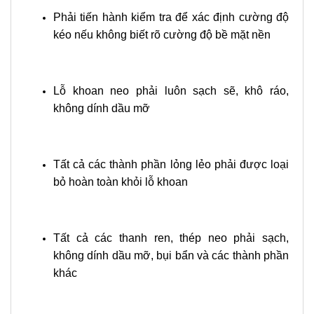
Phải tiến hành kiểm tra để xác định cường độ
kéo nếu không biết rõ cường độ bề mặt nền
Lỗ khoan neo phải luôn sạch sẽ, khô ráo,
không dính dầu mỡ
Tất cả các thành phần lỏng lẻo phải được loại
bỏ hoàn toàn khỏi lỗ khoan
Tất cả các thanh ren, thép neo phải sạch,
không dính dầu mỡ, bụi bẩn và các thành phần
khác