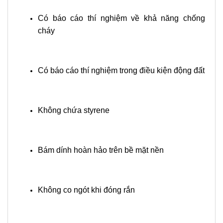
Có báo cáo thí nghiệm về khả năng chống
cháy
Có báo cáo thí nghiệm trong điều kiện động đất
Không chứa styrene
Bám dính hoàn hảo trên bề mặt nền
Không co ngót khi đóng rắn