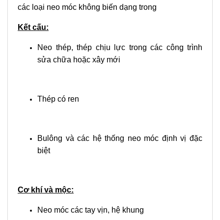
các loại neo móc không biến dạng trong
Kết cấu:
Neo thép, thép chịu lực trong các công trình
sửa chữa hoặc xây mới
Thép có ren
Bulông và các hệ thống neo móc định vị đặc
biệt
Cơ khí và mộc:
Neo móc các tay vịn, hệ khung