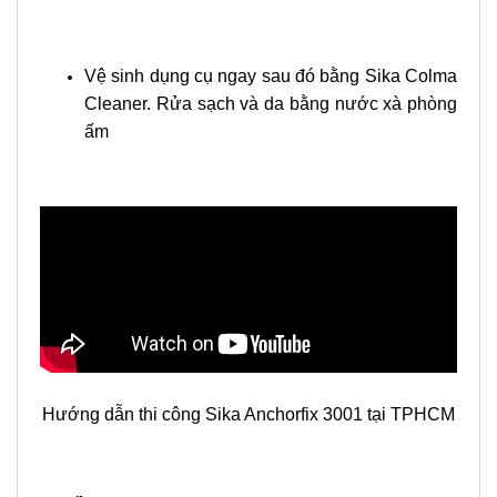
Vệ sinh dụng cụ ngay sau đó bằng Sika Colma
Cleaner. Rửa sạch và da bằng nước xà phòng
ấm
Hướng dẫn thi công Sika Anchorfix 3001 tại TPHCM